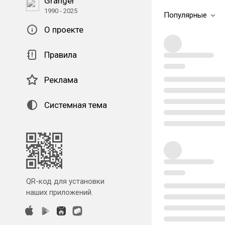
Granger
1990 - 2025
Популярные
О проекте
Правила
Реклама
Системная тема
QR-код для установки
наших приложений.