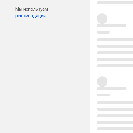
Мы используем
рекомендации.