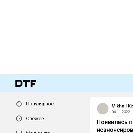
Популярное
Mikhail Ki
04.11.2022
Свежее
Появилась п
неанонсиров