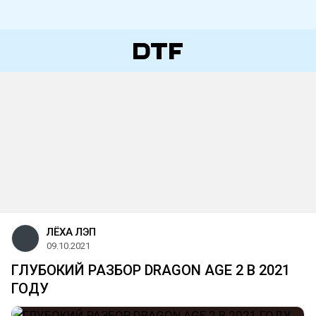
ЛЁХА ЛЭП
09.10.2021
ГЛУБОКИЙ РАЗБОР DRAGON AGE 2 В 2021
ГОДУ