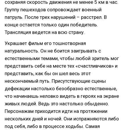
сохраняя скорость движения не менее 5 км в час.
Группу пешеходов сопровождает военный
патруль. После трех нарушений – расстрел. В
конце остается только один победитель.
Трансляция ведется на всю страну.
Украшает фильм его тошнотворная
натуральность. Он не боится заигрывать с
естественными темами, чтобы любой зритель мог
представить себе на месте тех «счастливчиков» и
представить, как бы он шел весь этот
нескончаемый путь. Присутствующие сцены
дефекации настолько безобразно естественные,
что начинаешь неловко видеть в героях на экране
живых людей. Ведь это настолько обыденно.
Персонажам приходится идти на протяжении
нескольких дней и ночей. Они испражняются либо
под себя, либо в процессе ходьбы. Самая