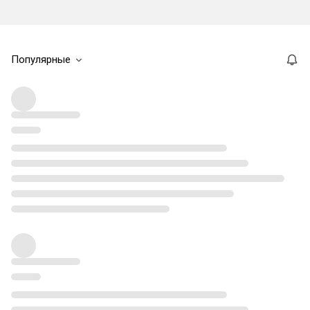
Популярные