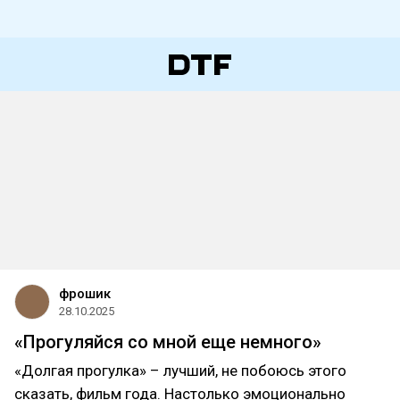
фрошик
28.10.2025
«Прогуляйся со мной еще немного»
«Долгая прогулка» – лучший, не побоюсь этого
сказать, фильм года. Настолько эмоционально