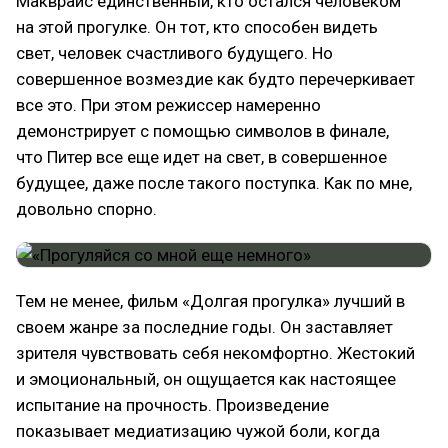
Макврайс единственный, кто остался человеком
на этой прогулке. Он тот, кто способен видеть
свет, человек счастливого будущего. Но
совершенное возмездие как будто перечеркивает
все это. При этом режиссер намеренно
демонстрирует с помощью символов в финале,
что Питер все еще идет на свет, в совершенное
будущее, даже после такого поступка. Как по мне,
довольно спорно.
Тем не менее, фильм «Долгая прогулка» лучший в
своем жанре за последние годы. Он заставляет
зрителя чувствовать себя некомфортно. Жестокий
и эмоциональный, он ощущается как настоящее
испытание на прочность. Произведение
показывает медиатизацию чужой боли, когда