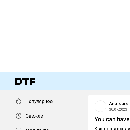
Популярное
Anarcure
30.07.2023
Свежее
You can have 
Как оно доходи