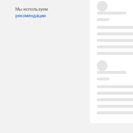
Мы используем
рекомендации.