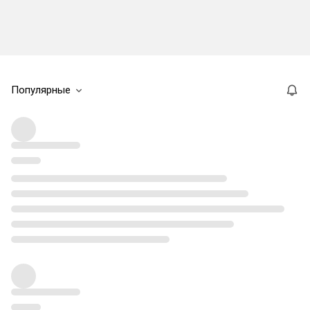
Популярные