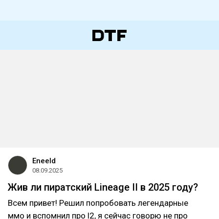
Eneeld
08.09.2025
Жив ли пиратский Lineage II в 2025 году?
Всем привет! Решил попробовать легендарные
ммо и вспомнил про l2, я сейчас говорю не про