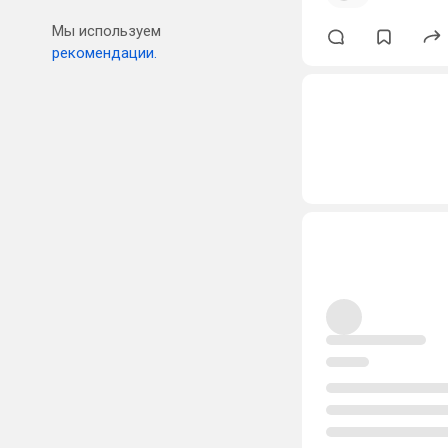
Мы используем
рекомендации.