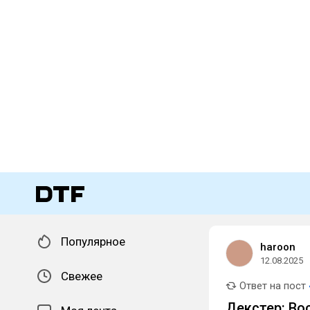
Популярное
haroon
12.08.2025
Свежее
Ответ на пост
Декстер: Во