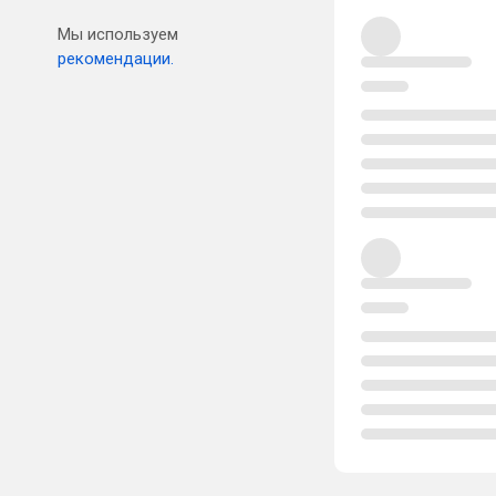
Мы используем
рекомендации.