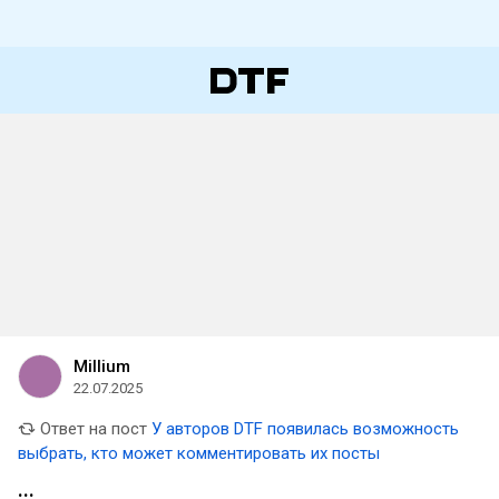
Millium
22.07.2025
Ответ на пост
У авторов DTF появилась возможность
выбрать, кто может комментировать их посты
...