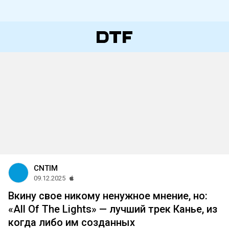
CNTIM
09.12.2025
Вкину свое никому ненужное мнение, но:
«All Of The Lights» — лучший трек Канье, из
когда либо им созданных