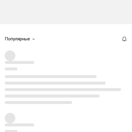
Популярные