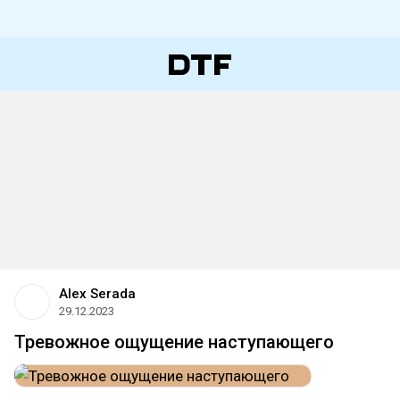
Alex Serada
29.12.2023
Тревожное ощущение наступающего