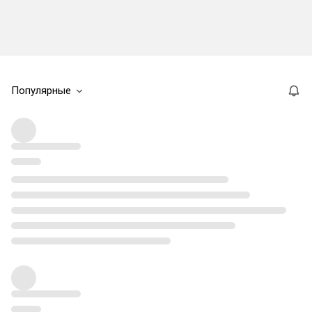
Популярные