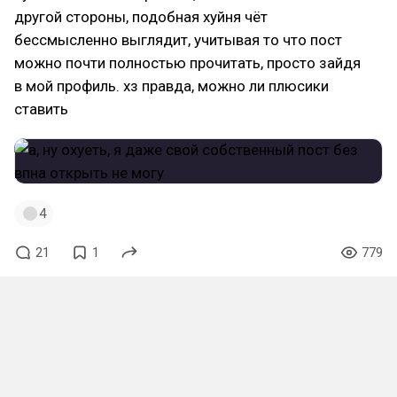
другой стороны, подобная хуйня чёт
бессмысленно выглядит, учитывая то что пост
можно почти полностью прочитать, просто зайдя
в мой профиль. хз правда, можно ли плюсики
ставить
4
21
1
779