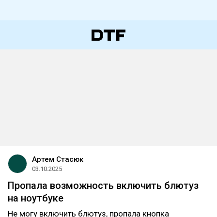
Артем Стасюк
03.10.2025
Пропала возможность включить блютуз
на ноутбуке
Не могу включить блютуз, пропала кнопка