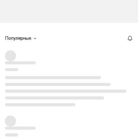
Популярные