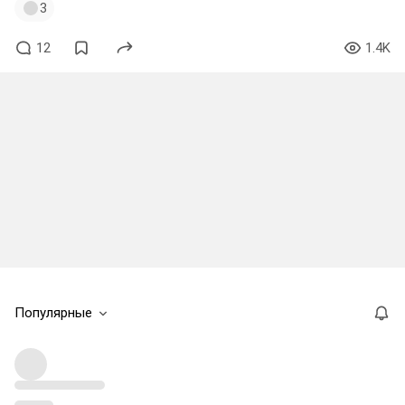
3
12
1.4K
Популярные