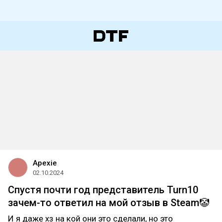
Apexie
02.10.2024
Спустя почти год представитель Turn10
зачем-то ответил на мой отзыв в Steam🤡
И я даже хз на кой они это сделали, но это