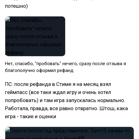
потешно)
Нет, спасибо, "пробовать" нечего, сразу после отзыва я
благополучно оформил рефанд
ПС: после рефанда в Стиме я на месяц взял
геймпасс (все таки ждал игру и очень хотел
попробовать) и там игра запускалась нормально.
Работала, правда, все равно отвратно. Штош, кака
игра - такие и оценки