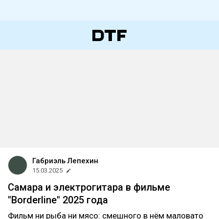
Габриэль Лепехин
15.03.2025
Самара и электрогитара в фильме
"Borderline" 2025 года
Фильм ни рыба ни мясо: смешного в нём маловато