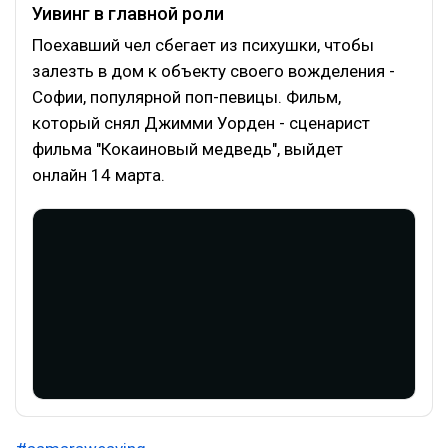
Уивинг в главной роли
Поехавший чел сбегает из психушки, чтобы
залезть в дом к объекту своего вожделения -
Софии, популярной поп-певицы. Фильм,
который снял Джимми Уорден - сценарист
фильма "Кокаиновый медведь", выйдет
онлайн 14 марта.