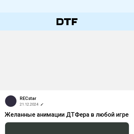
RECstar
21.12.2024
Желанные анимации ДТФера в любой игре