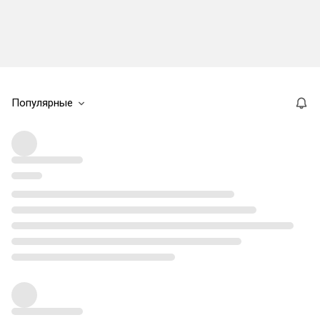
Популярные