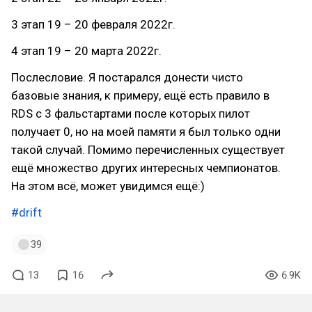
3 этап 19 – 20 февраля 2022г.
4 этап 19 – 20 марта 2022г.
Послесловие. Я постарался донести чисто
базовые знания, к примеру, ещё есть правило в
RDS с 3 фальстартами после которых пилот
получает 0, но на моей памяти я был только одни
такой случай. Помимо перечисленных существует
ещё множество других интересных чемпионатов.
На этом всё, может увидимся ещё:)
#drift
39
13
16
6.9K