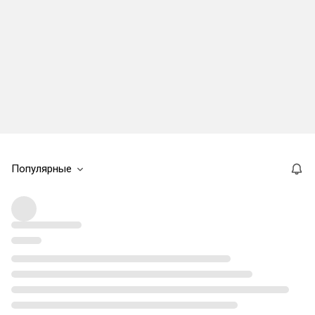
Популярные