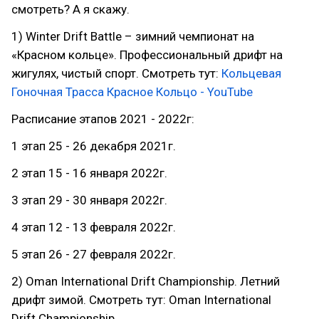
смотреть? А я скажу.
1) Winter Drift Battle – зимний чемпионат на
«Красном кольце». Профессиональный дрифт на
жигулях, чистый спорт. Смотреть тут:
Кольцевая
Гоночная Трасса Красное Кольцо - YouTube
Расписание этапов 2021 - 2022г:
1 этап 25 - 26 декабря 2021г.
2 этап 15 - 16 января 2022г.
3 этап 29 - 30 января 2022г.
4 этап 12 - 13 февраля 2022г.
5 этап 26 - 27 февраля 2022г.
2) Oman International Drift Championship. Летний
дрифт зимой. Смотреть тут: Oman International
Drift Championship.