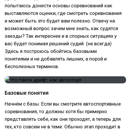
попытаюсь донести основы соревнований как
выставляются оценки, где смотреть соревнования
и может быть это будет вам полезно. Отвечу на
возможный вопрос зачем мне знать, как судятся
заезды? Так интереснее и в спорных ситуациях у
вас будет понимая решений судий. (не всегда)
Здесь я построюсь обойтись базовыми
понятиями и не добавлять лишних, а порой и
бесполезных терминов.
Базовые понятия
Начнём с базы. Если вы смотрите автоспортивные
соревнования, то должны хотя бы примерно
представлять себе, как они проходят, а теперь для
тех, кто совсем не в теме. Обычно этап проходит в