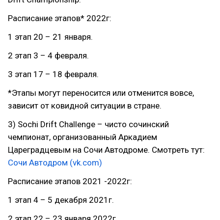
Расписание этапов* 2022г:
1 этап 20 – 21 января.
2 этап 3 – 4 февраля.
3 этап 17 – 18 февраля.
*Этапы могут переносится или отменится вовсе,
зависит от ковидной ситуации в стране.
3) Sochi Drift Challenge – чисто сочинский
чемпионат, организованный Аркадием
Цареградцевым на Сочи Автодроме. Смотреть тут:
Сочи Автодром (vk.com)
Расписание этапов 2021 -2022г:
1 этап 4 – 5 декабря 2021г.
2 этап 22 – 23 января 2022г.