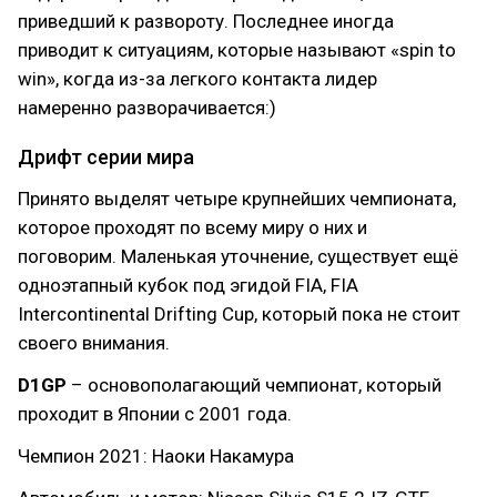
приведший к развороту. Последнее иногда
приводит к ситуациям, которые называют «spin to
win», когда из-за легкого контакта лидер
намеренно разворачивается:)
Дрифт серии мира
Принято выделят четыре крупнейших чемпионата,
которое проходят по всему миру о них и
поговорим. Маленькая уточнение, существует ещё
одноэтапный кубок под эгидой FIA, FIA
Intercontinental Drifting Cup, который пока не стоит
своего внимания.
D1GP
– основополагающий чемпионат, который
проходит в Японии с 2001 года.
Чемпион 2021: Наоки Накамура