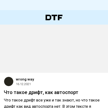
wrong way
16.12.2021
Что такое дрифт, как автоспорт
Что такое дрифт все уже и так знают, но что такое
дрифт как вид автоспорта нет. В этом тексте я