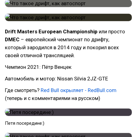
Drift Masters European Championship
или просто
DMEC
– европейский чемпионат по дрифту,
который зародился в 2014 году и покорил всех
своей отличной трансляцией.
Чемпион 2021: Пётр Венцек
Автомобиль и мотор: Nissan Silvia 2JZ-GTE
Где смотреть?
Red Bull окрыляет - RedBull.com
(теперь и с комментариями на русском)
Петя посередине:)