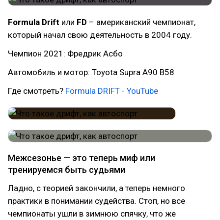
Formula Drift
или
FD
– американский чемпионат,
который начал свою деятельность в 2004 году.
Чемпион 2021: Фредрик Асбо
Автомобиль и мотор: Toyota Supra A90 B58
Где смотреть?
Formula DRIFT - YouTube
Межсезонье — это теперь миф или
тренируемся быть судьями
Ладно, с теорией закончили, а теперь немного
практики в понимании судейства. Стоп, но все
чемпионаты ушли в зимнюю спячку, что же