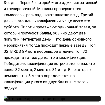
3-4 дня. Первый и второй – это административный
и тренировочный. Машины проверяют тех.
комиссары, раскладывают палатки и т.д. Третий
день — это день квалификации, чаще всего это
суббота. Пилоты проезжают одиночный заезд, за
который получают баллы, обычно дают две
попытки. Четвёртый день – это день основного
мероприятия, тогда проходит парные заезды, Топ
32. В RDS GP есть небольшое отличие, Топ 32
проходит в тот же день, что и квалификация.
Победитель квалификации встречается с тем, кто
занял 32 место, 2 место с 31 и т.д. В некоторых
чемпионатах 3 место определяется по
квалификации у кого из двух бал выше, того и
подиум.