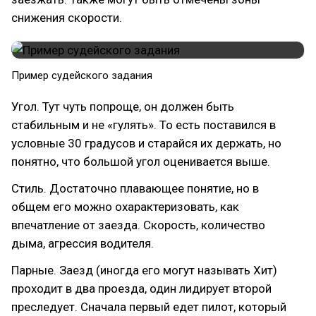
снижения скорости.
Пример судейского задания
Угол. Тут чуть попроще, он должен быть
стабильным и не «гулять». То есть поставился в
условные 30 градусов и старайся их держать, но
понятно, что большой угол оценивается выше.
Стиль. Достаточно плавающее понятие, но в
общем его можно охарактеризовать, как
впечатление от заезда. Скорость, количество
дыма, агрессия водителя.
Парные. Заезд (иногда его могут называть Хит)
проходит в два проезда, один лидирует второй
преследует. Сначала первый едет пилот, который