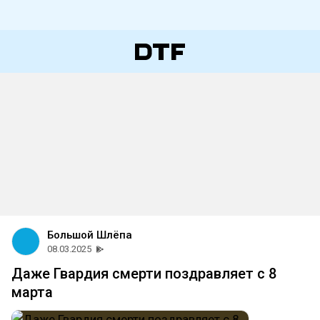
Большой Шлёпа
08.03.2025
Даже Гвардия смерти поздравляет с 8
марта