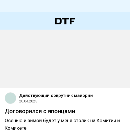
Действующий соврутник майорни
20.04.2025
Договорился с японцами
Осенью и зимой будет у меня столик на Комитии и
Комикете.