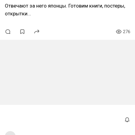
Отвечают за него японцы. Готовим книги, постеры,
открытки...
276