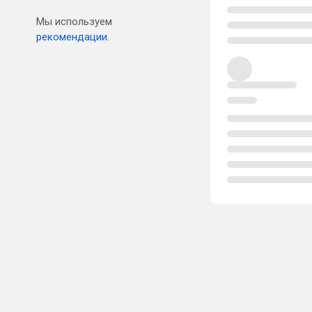
Мы используем
рекомендации.