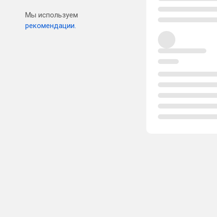
Мы используем
рекомендации.