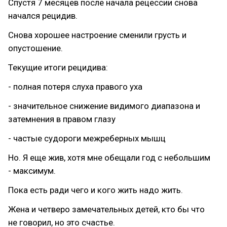
Спустя 7 месяцев после начала рецессии снова
начался рецидив.
Снова хорошее настроение сменили грусть и
опустошение.
Текущие итоги рецидива:
- полная потеря слуха правого уха
- значительное снижение видимого диапазона и
затемнения в правом глазу
- частые судороги межреберных мышц
Но. Я еще жив, хотя мне обещали год с небольшим
- максимум.
Пока есть ради чего и кого жить надо жить.
Жена и четверо замечательных детей, кто бы что
не говорил, но это счастье.