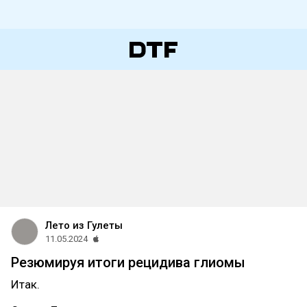
Лето из Гулеты
11.05.2024
Резюмируя итоги рецидива глиомы
Итак.