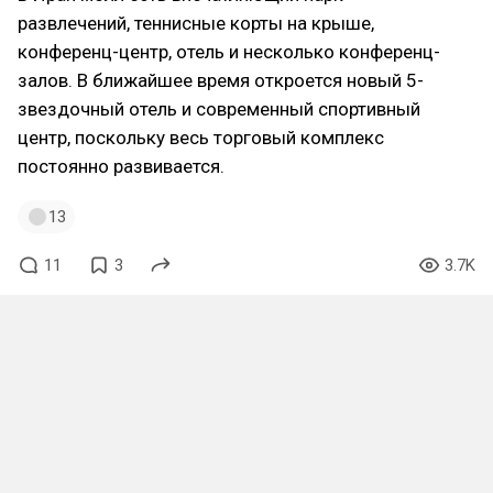
развлечений, теннисные корты на крыше,
конференц-центр, отель и несколько конференц-
залов. В ближайшее время откроется новый 5-
звездочный отель и современный спортивный
центр, поскольку весь торговый комплекс
постоянно развивается.
13
11
3
3.7K