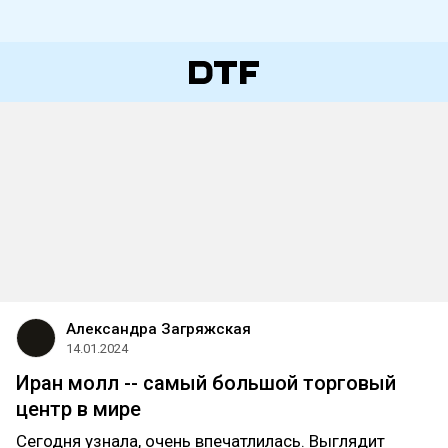
Александра Загряжская
14.01.2024
Иран молл -- самый большой торговый
центр в мире
Сегодня узнала, очень впечатлилась. Выглядит