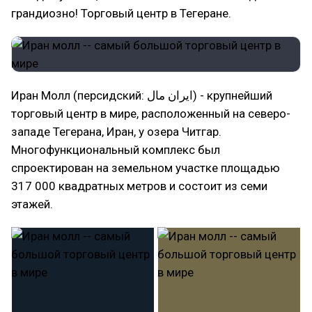
грандиозно! Торговый центр в Тегеране.
Иран Молл (персидский: ایران مال) - крупнейший
торговый центр в мире, расположенный на северо-
западе Тегерана, Иран, у озера Читгар.
Многофункциональный комплекс был
спроектирован на земельном участке площадью
317 000 квадратных метров и состоит из семи
этажей.