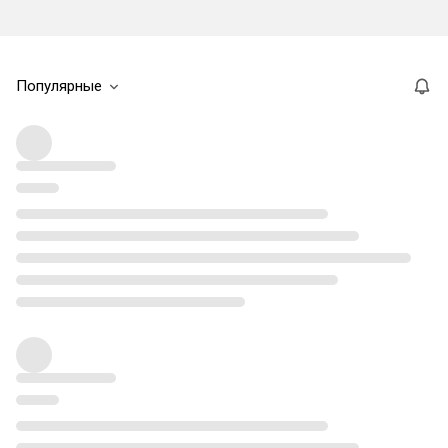
Популярные