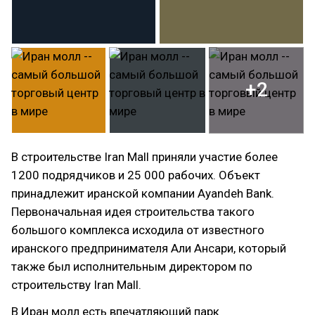
+2
В строительстве Iran Mall приняли участие более
1200 подрядчиков и 25 000 рабочих. Объект
принадлежит иранской компании Ayandeh Bank.
Первоначальная идея строительства такого
большого комплекса исходила от известного
иранского предпринимателя Али Ансари, который
также был исполнительным директором по
строительству Iran Mall.
В Иран молл есть впечатляющий парк