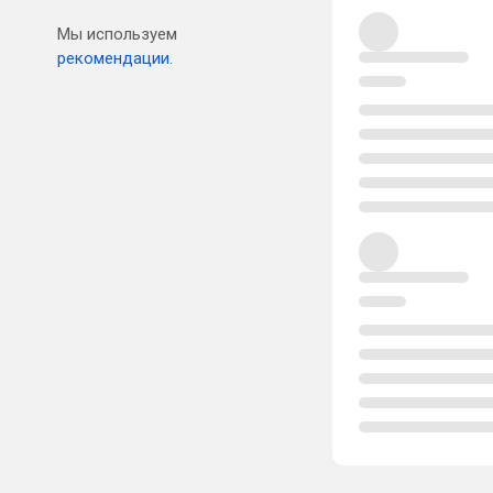
Мы используем
рекомендации.