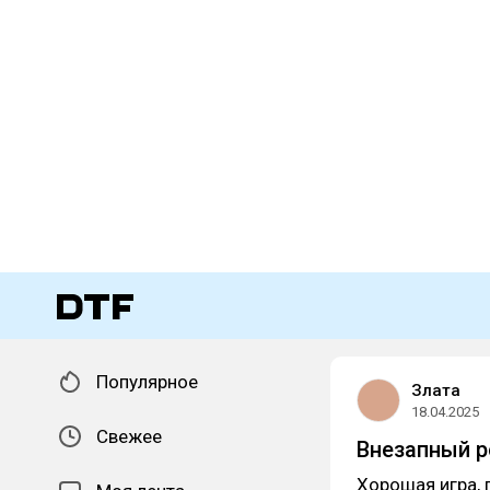
Популярное
Злата
18.04.2025
Свежее
Внезапный р
Хорошая игра, 