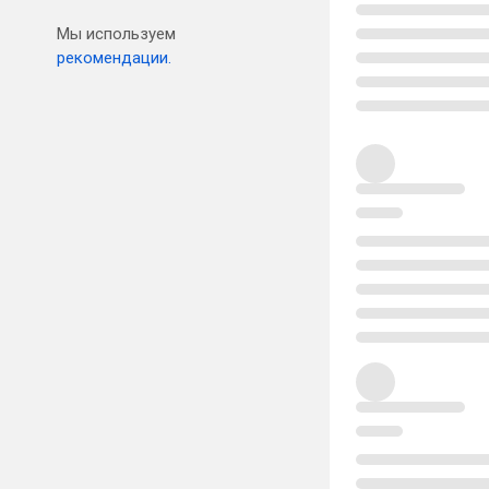
Мы используем
рекомендации.