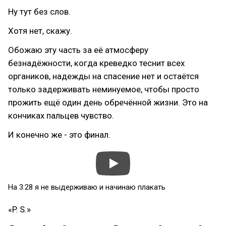
Ну тут без слов.
Хотя нет, скажу.
Обожаю эту часть за её атмосферу
безнадёжности, когда креведко теснит всех
органиков, надежды на спасение нет и остаётся
только задерживать неминуемое, чтобы просто
прожить ещё один день обречённой жизни. Это на
кончиках пальцев чувство.
И конечно же - это финал.
На 3:28 я не выдерживаю и начинаю плакать
«P. S.»