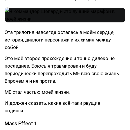
Эта трилогия навсегда осталась в моём сердце,
история, диалоги персонажи и их химия между
собой.
Это моё второе прохождение и точно далеко не
последнее. Боюсь я травмирован и буду
периодически перепроходить МЕ всю свою жизнь.
Впрочем я и не против.
МЕ стал частью моей жизни.
И должен сказать, какие всё-таки рвущие
эндинги...
Mass Effect 1