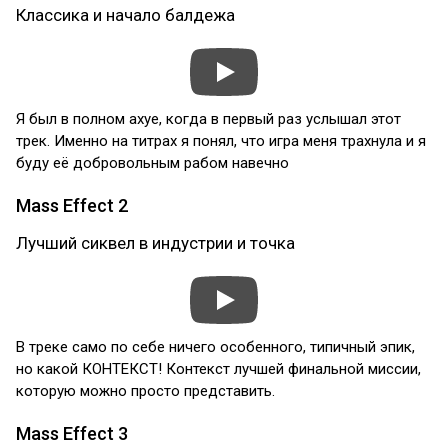
Классика и начало балдежа
Я был в полном ахуе, когда в первый раз услышал этот
трек. Именно на титрах я понял, что игра меня трахнула и я
буду её добровольным рабом навечно
Mass Effect 2
Лучший сиквел в индустрии и точка
В треке само по себе ничего особенного, типичный эпик,
но какой КОНТЕКСТ! Контекст лучшей финальной миссии,
которую можно просто представить.
Mass Effect 3