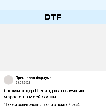
Принцесса Фарлума
28.05.2023
Я коммандер Шепард и это лучший
марафон в моей жизни
(Также великолепно, как и в первый раз).