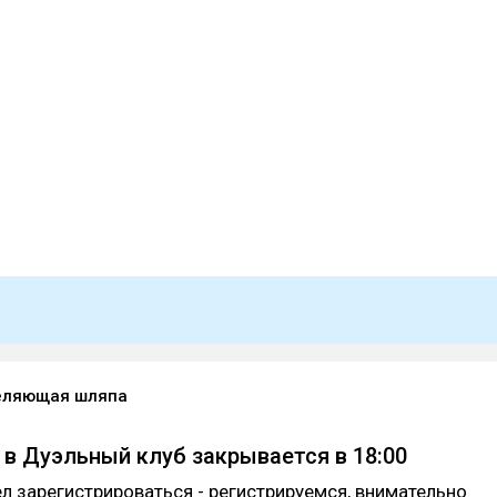
еляющая шляпа
 в Дуэльный клуб закрывается в 18:00
ел зарегистрироваться - регистрируемся, внимательно