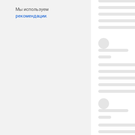
Мы используем
рекомендации.