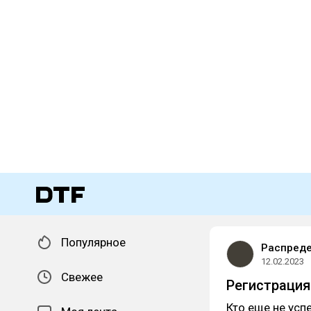
Популярное
Распред
12.02.2023
Свежее
Регистрация
Кто еще не усп