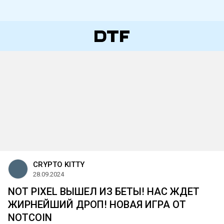
CRYPTO KITTY
28.09.2024
NOT PIXEL ВЫШЕЛ ИЗ БЕТЫ! НАС ЖДЕТ
ЖИРНЕЙШИЙ ДРОП! НОВАЯ ИГРА ОТ
NOTCOIN