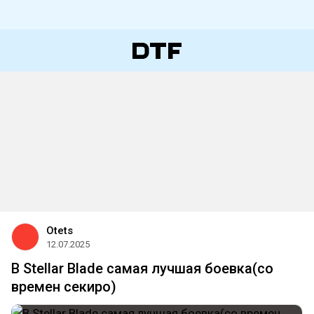
Otets
12.07.2025
В Stellar Blade самая лучшая боевка(со
времен секиро)