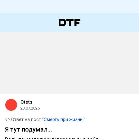
Otets
23.07.2025
Ответ на пост
"Смерть при жизни "
Я тут подумал...