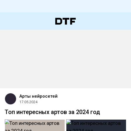
Арты нейросетей
17.05.2024
Топ интересных артов за 2024 год