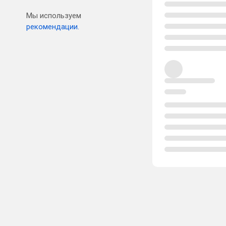
Мы используем
рекомендации.