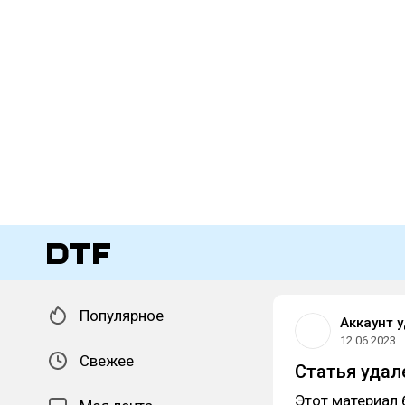
Популярное
Аккаунт 
12.06.2023
Свежее
Статья удал
Этот материал 