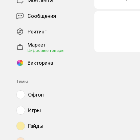
Моя лента
Сообщения
Рейтинг
Маркет
Цифровые товары
Викторина
Темы
Офтоп
Игры
Гайды