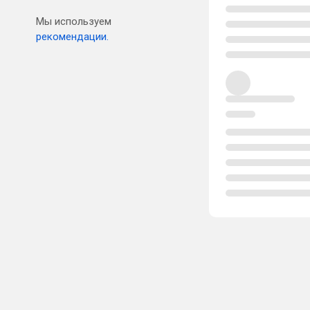
Мы используем
рекомендации.