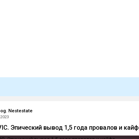
og. Nestestate
.2023
VIC. Эпический вывод 1,5 года провалов и кайф