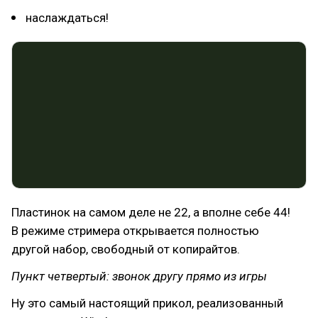
наслаждаться!
Пластинок на самом деле не 22, а вполне себе 44!
В режиме стримера открывается полностью
другой набор, свободный от копирайтов.
Пункт четвертый: звонок другу прямо из игры
Ну это самый настоящий прикол, реализованный