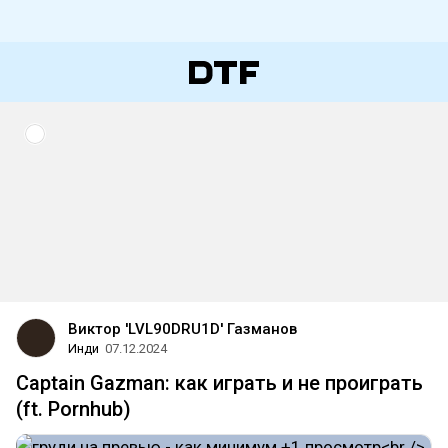
Виктор 'LVL90DRU1D' Газманов
Инди
07.12.2024
Captain Gazman: как играть и не проиграть
(ft. Pornhub)