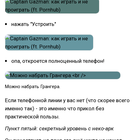
нажать "Устроить"
опа, откроется полноценный телефон!
Можно набрать Грангера.
Если телефонной линии у вас нет (что скорее всего
именно так) - это именно что прикол без
практической пользы.
Пункт пятый: секретный уровень с неко-арк