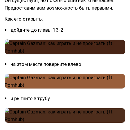
Он существует, но пока его ещё никто не нашел.
Предоставим вам возможность быть первыми.
Как его открыть:
дойдите до главы 13-2
на этом месте поверните влево
и рыгните в трубу