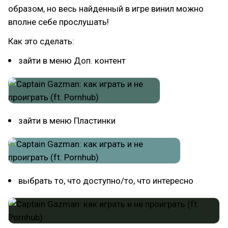
образом, но весь найденный в игре винил можно
вполне себе прослушать!
Как это сделать:
зайти в меню Доп. контент
зайти в меню Пластинки
выбрать то, что доступно/то, что интересно