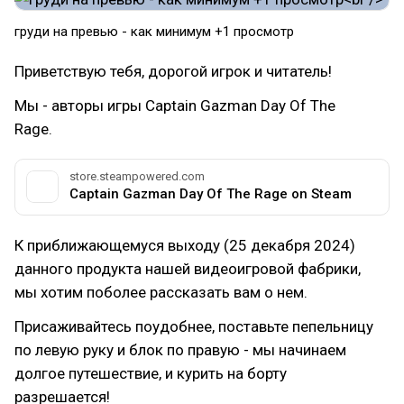
груди на превью - как минимум +1 просмотр
Приветствую тебя, дорогой игрок и читатель!
Мы - авторы игры Captain Gazman Day Of The
Rage.
store.steampowered.com
Captain Gazman Day Of The Rage on Steam
К приближающемуся выходу (25 декабря 2024)
данного продукта нашей видеоигровой фабрики,
мы хотим поболее рассказать вам о нем.
Присаживайтесь поудобнее, поставьте пепельницу
по левую руку и блок по правую - мы начинаем
долгое путешествие, и курить на борту
разрешается!