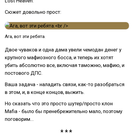
Lost Heaven.
Сюжет довольно прост:
Ага, вот эти ребята.
Двое чуваков и одна дама увели чемодан денег у
крупного мафиозного босса, и теперь их хотят
убить абсолютно все, включая таможню, мафию, и
постового ДПС.
Ваша задача - наладить связи, как-то разобраться
в этом, и, в конце концов, выжить.
Но сказать что это просто шутер/просто клон
Mafia - было бы пренебрежительно мало, поэтому
поговорим...