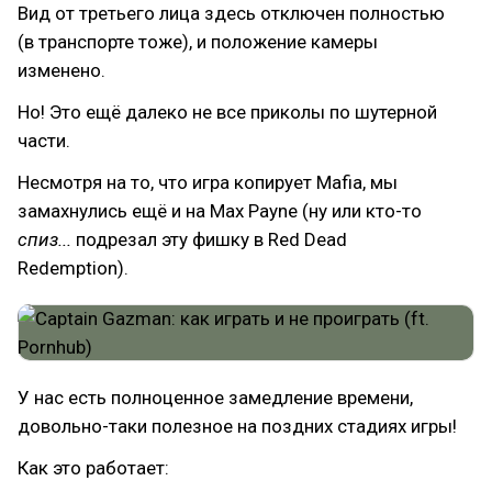
Вид от третьего лица здесь отключен полностью
(в транспорте тоже), и положение камеры
изменено.
Но! Это ещё далеко не все приколы по шутерной
части.
Несмотря на то, что игра копирует Mafia, мы
замахнулись ещё и на Max Payne (ну или кто-то
спиз...
подрезал эту фишку в Red Dead
Redemption).
У нас есть полноценное замедление времени,
довольно-таки полезное на поздних стадиях игры!
Как это работает: