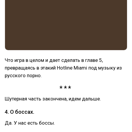
Что игра в целом и дает сделать в главе 5,
превращаясь в этакий Hotline Miami под музыку из
русского порно.
Шутерная часть закончена, идем дальше.
4. О боссах.
Да. У нас есть боссы.