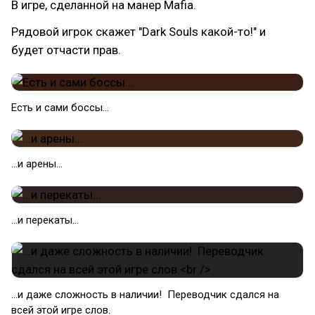
В игре, сделанной на манер Mafia.
Рядовой игрок скажет "Dark Souls какой-то!" и
будет отчасти прав.
Есть и сами боссы...
...и арены...
...и перекаты...
...и даже сложность в наличии! Переводчик сдался на
всей этой игре слов.