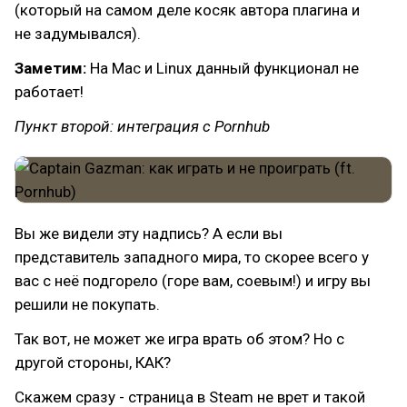
(который на самом деле косяк автора плагина и
не задумывался).
Заметим:
На Mac и Linux данный функционал не
работает!
Пункт второй: интеграция с Pornhub
Вы же видели эту надпись? А если вы
представитель западного мира, то скорее всего у
вас с неё подгорело (горе вам, соевым!) и игру вы
решили не покупать.
Так вот, не может же игра врать об этом? Но с
другой стороны, КАК?
Скажем сразу - страница в Steam не врет и такой