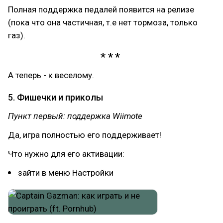
Полная поддержка педалей появится на релизе
(пока что она частичная, т.е нет тормоза, только
газ).
А теперь - к веселому.
5. Фишечки и приколы
Пункт первый: поддержка Wiimote
Да, игра полностью его поддерживает!
Что нужно для его активации:
зайти в меню Настройки