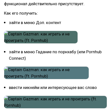
функционал действительно присутствует.
Как его получить:
зайти в меню Доп. контент
зайти в меню Гадание по порнхабу (или Pornhub
Connect)
ввести никнейм или интересующее вас слово