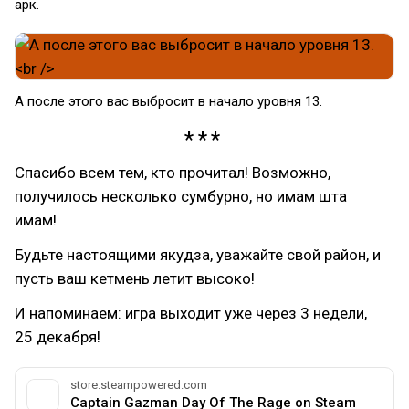
арк.
А после этого вас выбросит в начало уровня 13.
Спасибо всем тем, кто прочитал! Возможно,
получилось несколько сумбурно, но имам шта
имам!
Будьте настоящими якудза, уважайте свой район, и
пусть ваш кетмень летит высоко!
И напоминаем: игра выходит уже через 3 недели,
25 декабря!
store.steampowered.com
Captain Gazman Day Of The Rage on Steam