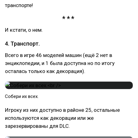
транспорте!
И кстати, о нем.
4. Транспорт.
Всего в игре 46 моделей машин (ещё 2 нет в
энциклопедии, и 1 была доступна но по итогу
осталась только как декорация).
Собери их всех.
Игроку из них доступно в районе 25, остальные
используются как декорации или же
зарезервированы для DLC.