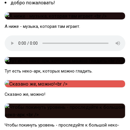
добро пожаловать!
А ниже - музыка, которая там играет.
Тут есть неко-арк, которых можно гладить.
Сказано же, можно!
Чтобы покинуть уровень - проследуйте к большой неко-