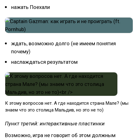
нажать Поехали
ждать, возможно долго (не имеем понятия
почему)
наслаждаться результатом
К этому вопросов нет. А где находится страна Мале? (мы
знаем что это столица Мальдив, но это не то)
Пункт третий: интерактивные пластинки
Возможно, игра не говорит об этом должным