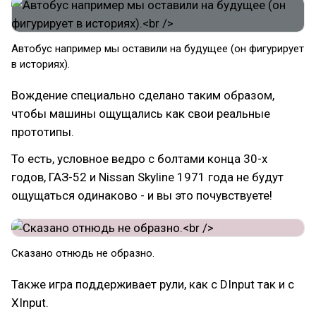
Автобус например мы оставили на будущее (он фигурирует
в историях).
Вождение специально сделано таким образом,
чтобы машины ощущались как свои реальные
прототипы.
То есть, условное ведро с болтами конца 30-х
годов, ГАЗ-52 и Nissan Skyline 1971 года не будут
ощущаться одинаково - и вы это почувствуете!
Сказано отнюдь не образно.
Также игра поддерживает рули, как с DInput так и с
XInput.