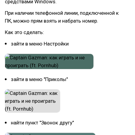
средствами Windows.
При наличии телефонной линии, подключенной к
ПК, можно прям взять и набрать номер.
Как это сделать:
зайти в меню Настройки
зайти в меню "Приколы"
найти пункт "Звонок другу"