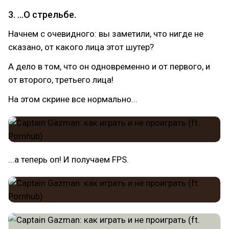
3. ...О стрельбе.
Начнем с очевидного: вы заметили, что нигде не
сказано, от какого лица этот шутер?
А дело в том, что он одновременно и от первого, и
от второго, третьего лица!
На этом скрине все нормально...
...а теперь оп! И получаем FPS.