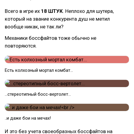
Всего в игре их
18 ШТУК
. Неплохо для шутера,
который на звание конкурента душ не метил
вообще никак, не так ли?
Механики боссфайтов тоже обычно не
повторяются.
Есть колхозный мортал комбат...
...стереотипный босс-вертолет...
..и даже бои на мечах!
И это без учета своеобразных боссфайтов на