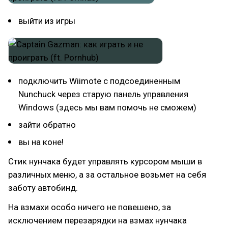
выйти из игры
подключить Wiimote с подсоединенным
Nunchuck через старую панель управления
Windows (здесь мы вам помочь не сможем)
зайти обратно
вы на коне!
Стик нунчака будет управлять курсором мыши в
различных меню, а за остальное возьмет на себя
заботу автобинд.
На взмахи особо ничего не повешено, за
исключением перезарядки на взмах нунчака