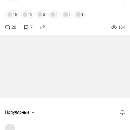
18
13
3
1
1
1
20
7
10K
Популярные