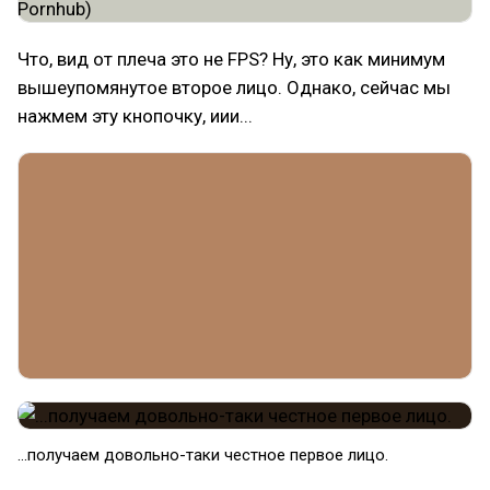
Что, вид от плеча это не FPS? Ну, это как минимум
вышеупомянутое второе лицо. Однако, сейчас мы
нажмем эту кнопочку, иии...
...получаем довольно-таки честное первое лицо.