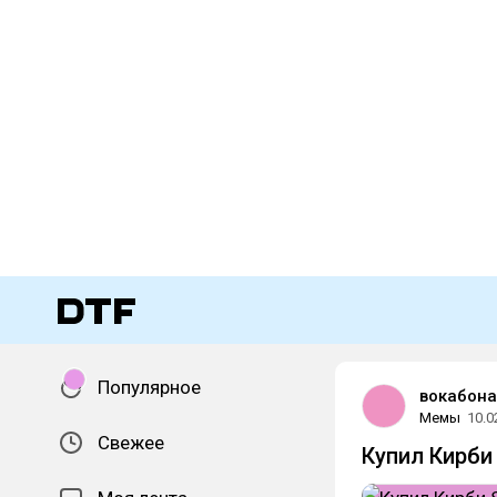
Популярное
вокабона
Мемы
10.0
Свежее
Купил Кирби 