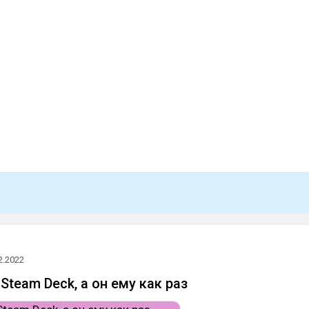
2.2022
Steam Deck, а он ему как раз