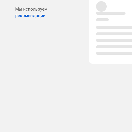
Мы используем
рекомендации.