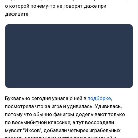
о которой почему-то не говорят даже при
дефиците
Буквально сегодня узнала о ней в
подборке
,
посмотрела что за игра и удивилась. Удивилась,
потому что обычно фанигры доделывают только
по восьмибитной классике, а тут воссоздали
мувсет "Иксов", добавили четырех играбельных