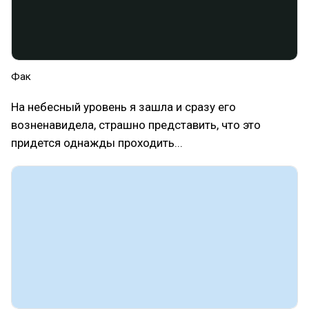
Фак
На небесный уровень я зашла и сразу его
возненавидела, страшно представить, что это
придется однажды проходить...