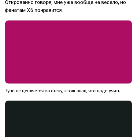
Откровенно говоря, мне уже вообще не весело, но
фанатам X6 понравится.
Тупо не цепляется за стену, ктож знал, что надо учить