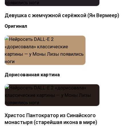
Девушка с жемчужной серёжкой (Ян Вермеер)
Оригинал
Дорисованная картина
Христос Пантократор из Синайского
монастыря (старейшая икона в мире)