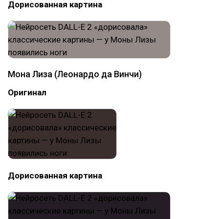
Дорисованная картина
Мона Лиза (Леонардо да Винчи)
Оригинал
Дорисованная картина