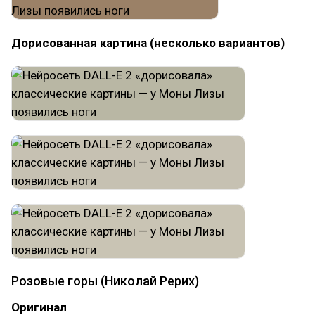
Дорисованная картина (несколько вариантов)
Розовые горы (Николай Рерих)
Оригинал