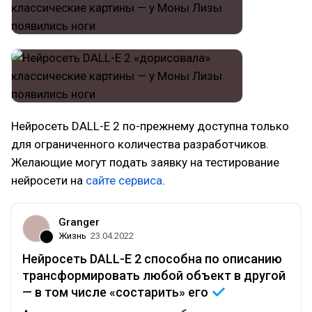
Нейросеть DALL-E 2 по-прежнему доступна только
для ограниченного количества разработчиков.
Желающие могут подать заявку на тестирование
нейросети на
сайте сервиса
.
Granger
Жизнь
23.04.2022
Нейросеть DALL-E 2 способна по описанию
трансформировать любой объект в другой
— в том числе «состарить»
его