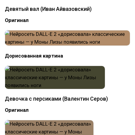
Девятый вал (Иван Айвазовский)
Оригинал
Дорисованная картина
Девочка с персиками (Валентин Серов)
Оригинал