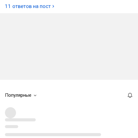
11 ответов на пост
Популярные