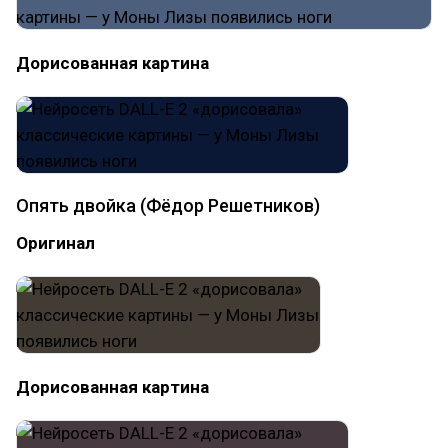
Дорисованная картина
Опять двойка (Фёдор Решетников)
Оригинал
Дорисованная картина