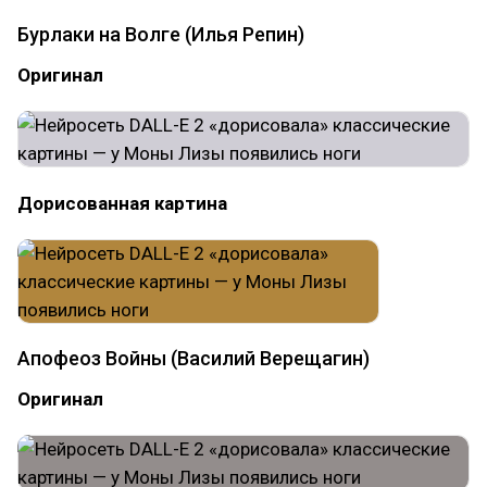
Бурлаки на Волге (Илья Репин)
Оригинал
Дорисованная картина
Апофеоз Войны (Василий Верещагин)
Оригинал