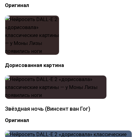
Оригинал
Дорисованная картина
Звёздная ночь (Винсент ван Гог)
Оригинал