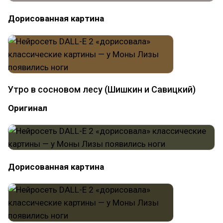
Дорисованная картина
Утро в сосновом лесу (Шишкин и Савицкий)
Оригинал
Дорисованная картина