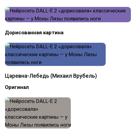
Дорисованная картина
Царевна-Лебедь (Михаил Врубель)
Оригинал