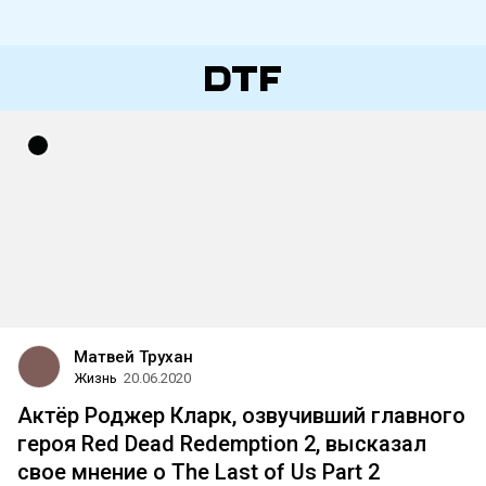
Матвей Трухан
Жизнь
20.06.2020
Актёр Роджер Кларк, озвучивший главного
героя Red Dead Redemption 2, высказал
свое мнение о The Last of Us Part 2