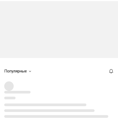
Популярные