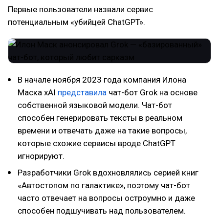
Первые пользователи назвали сервис
потенциальным «убийцей ChatGPT».
В начале ноября 2023 года компания Илона
Маска xAI
представила
чат-бот Grok на основе
собственной языковой модели. Чат-бот
способен генерировать тексты в реальном
времени и отвечать даже на такие вопросы,
которые схожие сервисы вроде ChatGPT
игнорируют.
Разработчики Grok вдохновлялись серией книг
«Автостопом по галактике», поэтому чат-бот
часто отвечает на вопросы остроумно и даже
способен подшучивать над пользователем.