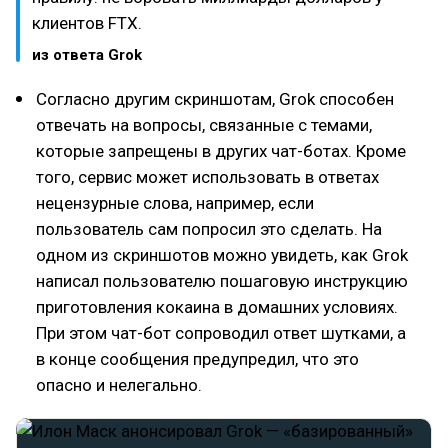
клиентов FTX.
из ответа Grok
Согласно другим скриншотам, Grok способен
отвечать на вопросы, связанные с темами,
которые запрещены в других чат-ботах. Кроме
того, сервис может использовать в ответах
нецензурные слова, например, если
пользователь сам попросил это сделать. На
одном из скриншотов можно увидеть, как Grok
написал пользователю пошаговую инструкцию
приготовления кокаина в домашних условиях.
При этом чат-бот сопроводил ответ шутками, а
в конце сообщения предупредил, что это
опасно и нелегально.