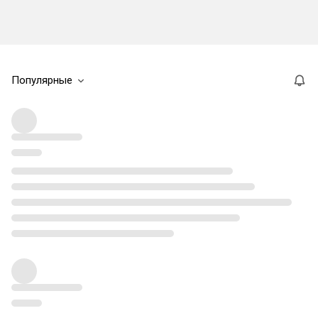
Популярные