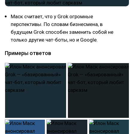
Маск считает, что у Grok огромные
перспективы. По словам бизнесмена, в
будущем Grok способен заменить собой не
только другие чат-боты, но и Google.
Примеры ответов