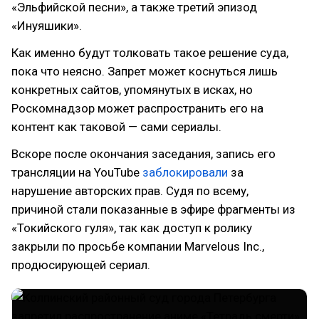
«Эльфийской песни», а также третий эпизод
«Инуяшики».
Как именно будут толковать такое решение суда,
пока что неясно. Запрет может коснуться лишь
конкретных сайтов, упомянутых в исках, но
Роскомнадзор может распространить его на
контент как таковой — сами сериалы.
Вскоре после окончания заседания, запись его
трансляции на YouTube
заблокировали
за
нарушение авторских прав. Судя по всему,
причиной стали показанные в эфире фрагменты из
«Токийского гуля», так как доступ к ролику
закрыли по просьбе компании Marvelous Inc.,
продюсирующей сериал.