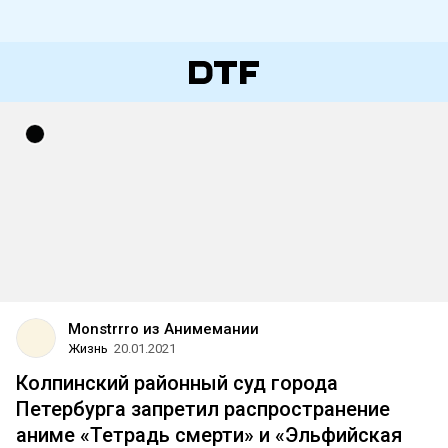
Monstrrro из Анимемании
Жизнь
20.01.2021
Колпинский районный суд города
Петербурга запретил распространение
аниме «Тетрадь смерти» и «Эльфийская