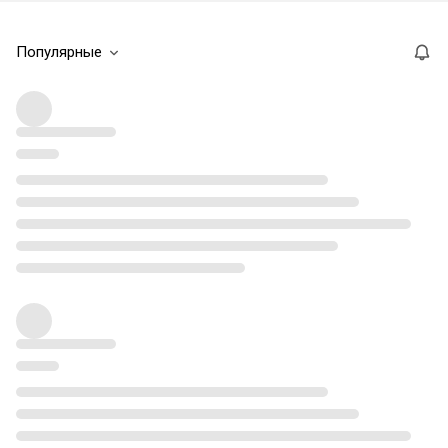
Популярные