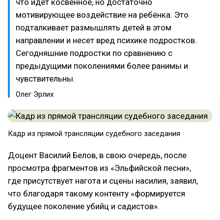
что идёт косвенное, но достаточно
мотивирующее воздействие на ребёнка. Это
подталкивает размышлять детей в этом
направлении и несет вред психике подростков.
Сегодняшние подростки по сравнению с
предыдущими поколениями более ранимы и
чувствительны.
Олег Эрлих
Кадр из прямой трансляции судебного заседания
Доцент Василий Белов, в свою очередь, после
просмотра фрагментов из «Эльфийской песни»,
где присутствует нагота и сцены насилия, заявил,
что благодаря такому контенту «формируется
будущее поколение убийц и садистов».