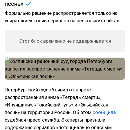
песнь»
Формально решение распространяется только на
«пиратские» копии сериалов на нескольких сайтах.
Этот блок временно не поддерживается
Петербургский суд объявил о запрете
распространения аниме «Тетрадь смерти»,
«Инуяшики», «Токийский гуль» и «Эльфийская
песнь» на территории России. Об этом
сообщила
судебная пресс-служба. Эксперты признали
содержание сериалов «потенциально опасным