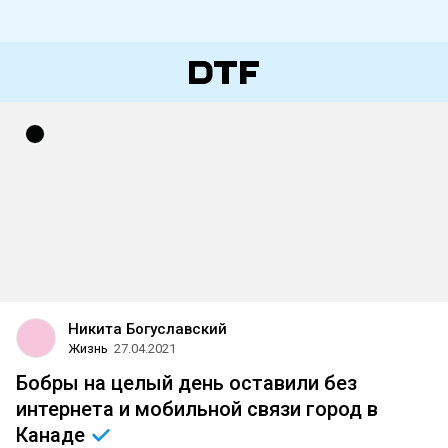
Никита Богуславский
Жизнь
27.04.2021
Бобры на целый день оставили без
интернета и мобильной связи город в
Канаде