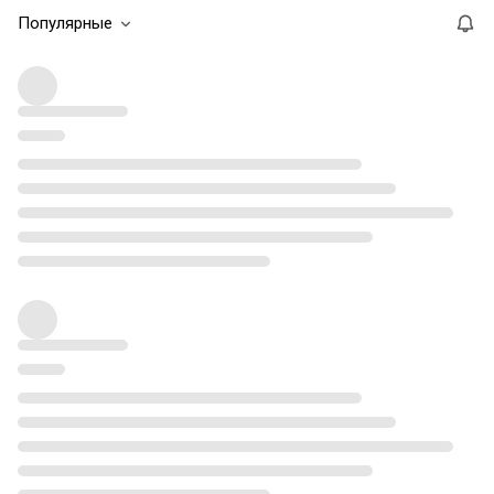
Популярные