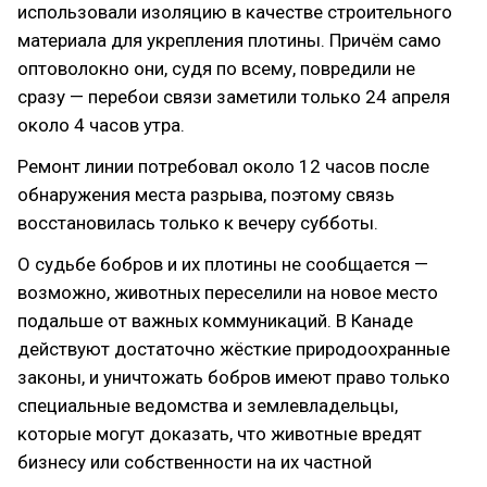
использовали изоляцию в качестве строительного
материала для укрепления плотины. Причём само
оптоволокно они, судя по всему, повредили не
сразу — перебои связи заметили только 24 апреля
около 4 часов утра.
Ремонт линии потребовал около 12 часов после
обнаружения места разрыва, поэтому связь
восстановилась только к вечеру субботы.
О судьбе бобров и их плотины не сообщается —
возможно, животных переселили на новое место
подальше от важных коммуникаций. В Канаде
действуют достаточно жёсткие природоохранные
законы, и уничтожать бобров имеют право только
специальные ведомства и землевладельцы,
которые могут доказать, что животные вредят
бизнесу или собственности на их частной