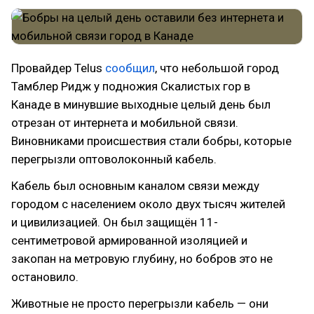
Провайдер Telus
сообщил
, что небольшой город
Тамблер Ридж у подножия Скалистых гор в
Канаде в минувшие выходные целый день был
отрезан от интернета и мобильной связи.
Виновниками происшествия стали бобры, которые
перегрызли оптоволоконный кабель.
Кабель был основным каналом связи между
городом с населением около двух тысяч жителей
и цивилизацией. Он был защищён 11-
сентиметровой армированной изоляцией и
закопан на метровую глубину, но бобров это не
остановило.
Животные не просто перегрызли кабель — они