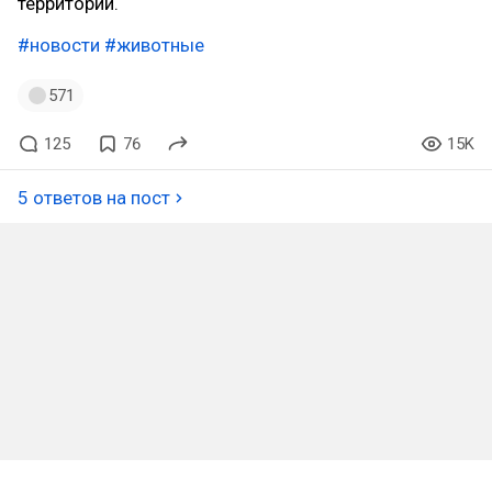
территории.
#новости
#животные
571
125
76
15K
5 ответов на пост