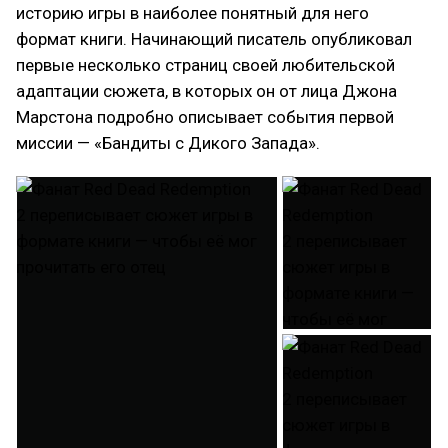
историю игры в наиболее понятный для него
формат книги. Начинающий писатель опубликовал
первые несколько страниц своей любительской
адаптации сюжета, в которых он от лица Джона
Марстона подробно описывает события первой
миссии — «Бандиты с Дикого Запада».