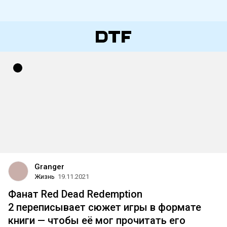
Granger
Жизнь
19.11.2021
Фанат Red Dead Redemption
2 переписывает сюжет игры в формате
книги — чтобы её мог прочитать его