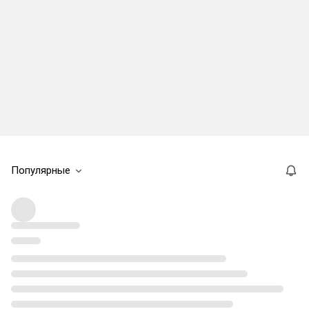
Популярные