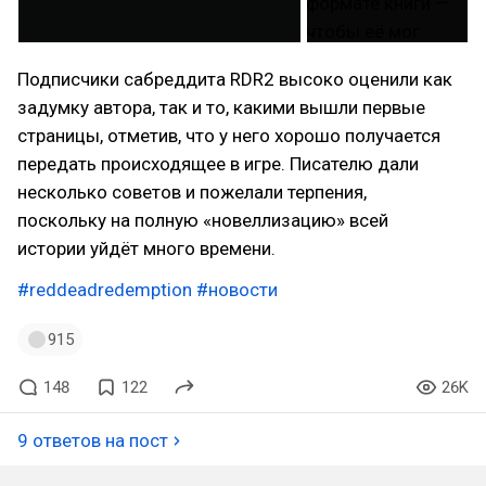
Подписчики сабреддита RDR2 высоко оценили как
задумку автора, так и то, какими вышли первые
страницы, отметив, что у него хорошо получается
передать происходящее в игре. Писателю дали
несколько советов и пожелали терпения,
поскольку на полную «новеллизацию» всей
истории уйдёт много времени.
#reddeadredemption
#новости
915
148
122
26K
9 ответов на пост