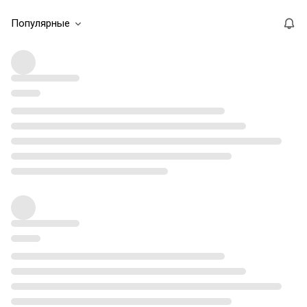
Популярные