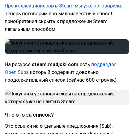
Про коллекционеров в Steam мы уже поговорили
.
Теперь поговорим про малоизвестный способ
приобретения скрытых предложений Steam
легальным способом
На ресурсе
steam.madjoki.com
есть
подраздел
Open Subs
который содержит довольно
продолжительный список (сейчас 600 строчек)
Что это за список?
Это ссылки на отдельные предложения (Sub),
которые всё еще открыты для приобретения/