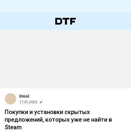
lmiol
17.01.2023
Покупки и установки скрытых
предложений, которых уже не найти в
Steam