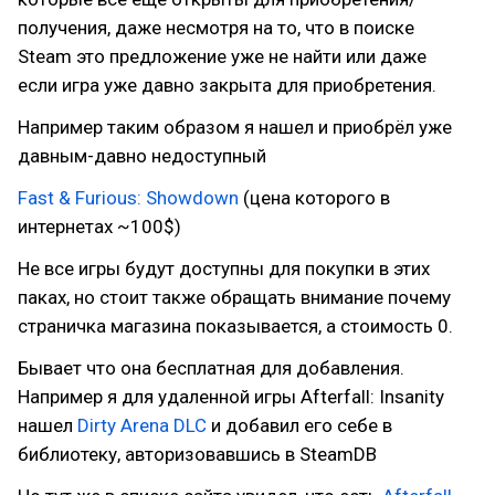
получения, даже несмотря на то, что в поиске
Steam это предложение уже не найти или даже
если игра уже давно закрыта для приобретения.
Например таким образом я нашел и приобрёл уже
давным-давно недоступный
Fast & Furious: Showdown
(цена которого в
интернетах ~100$)
Не все игры будут доступны для покупки в этих
паках, но стоит также обращать внимание почему
страничка магазина показывается, а стоимость 0.
Бывает что она бесплатная для добавления.
Например я для удаленной игры Afterfall: Insanity
нашел
Dirty Arena DLC
и добавил его себе в
библиотеку, авторизовавшись в SteamDB