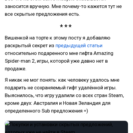
заносится вручную. Мне почему-то кажется тут не
все скрытые предложения есть.
Вишенкой на торте к этому посту я добавляю
раскрытый секрет из
предыдущей статьи
относительно подаренного мне гифта Amazing
Spider-man 2, игры, которой уже давно нет в
продаже.
Я никак не мог понять: как человеку удалось мне
подарить не сохраняемый гифт удалённой игры.
Выяснилось, что игру удалили со всех стран Steam,
кроме двух: Австралия и Новая Зеландия для
определенного Sub предложения =)