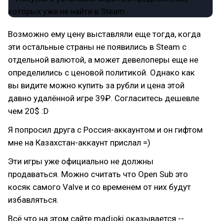
Возможно ему цену выставляли еще тогда, когда
эти остальные страны не появились в Steam с
отдельной валютой, а может девелоперы еще не
определились с ценовой политикой. Однако как
вы видите можно купить за рубли и цена этой
давно удалённой игре 39₽. Согласитесь дешевле
чем 20$ :D
Я попросил друга с Россия-аккаунтом и он гифтом
мне на Казахстан-аккаунт прислал =)
Эти игры уже официально не должны
продаваться. Можно считать что Open Sub это
косяк самого Valve и со временем от них будут
избавляться.
Всё что на этом сайте madjoki оказывается --