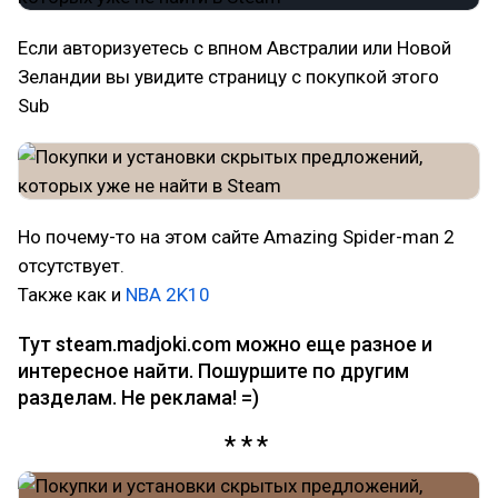
Если авторизуетесь с впном Австралии или Новой
Зеландии вы увидите страницу с покупкой этого
Sub
Но почему-то на этом сайте Amazing Spider-man 2
отсутствует.
Также как и
NBA 2K10
Тут steam.madjoki.com можно еще разное и
интересное найти. Пошуршите по другим
разделам. Не реклама! =)