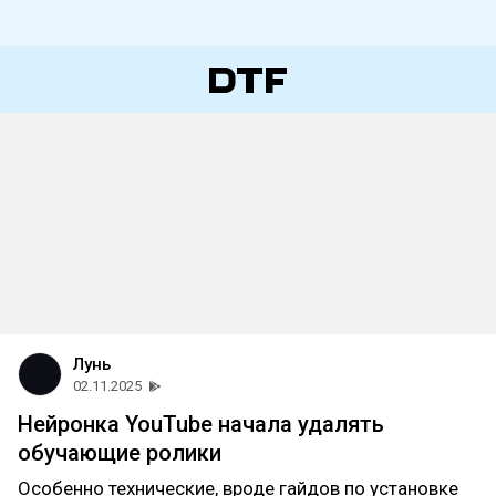
Лунь
02.11.2025
Нейронка YouTube начала удалять
обучающие ролики
Особенно технические, вроде гайдов по установке