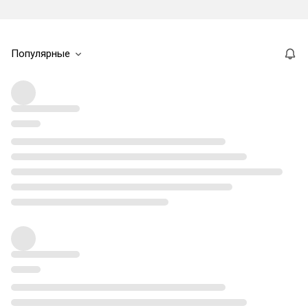
Популярные