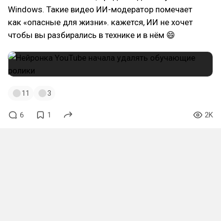
Windows. Такие видео ИИ-модератор помечает
как «опасные для жизни». кажется, ИИ не хочет
чтобы вы разбирались в технике и в нём 😄
11
3
6
1
2K