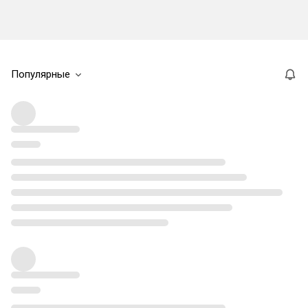
Популярные