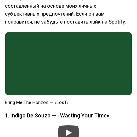
составленный на основе моих личных
субъективных предпочтений. Если он вам
понравится, не забудьте поставить лайк на Spotify.
Bring Me The Horizon — «LosT»
1. Indigo De Souza — «Wasting Your Time»