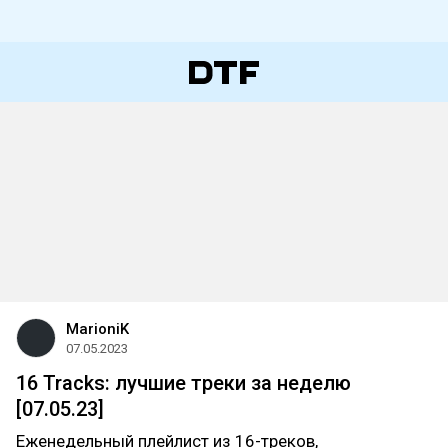
MarioniK
07.05.2023
16 Tracks: лучшие треки за неделю
[07.05.23]
Еженедельный плейлист из 16-треков,