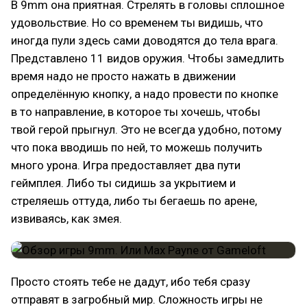
В 9mm она приятная. Стрелять в головы сплошное
удовольствие. Но со временем ты видишь, что
иногда пули здесь сами доводятся до тела врага.
Представлено 11 видов оружия. Чтобы замедлить
время надо не просто нажать в движении
определённую кнопку, а надо провести по кнопке
в то направление, в которое ты хочешь, чтобы
твой герой прыгнул. Это не всегда удобно, потому
что пока вводишь по ней, то можешь получить
много урона. Игра предоставляет два пути
геймплея. Либо ты сидишь за укрытием и
стреляешь оттуда, либо ты бегаешь по арене,
извиваясь, как змея.
Просто стоять тебе не дадут, ибо тебя сразу
отправят в загробный мир. Сложность игры не