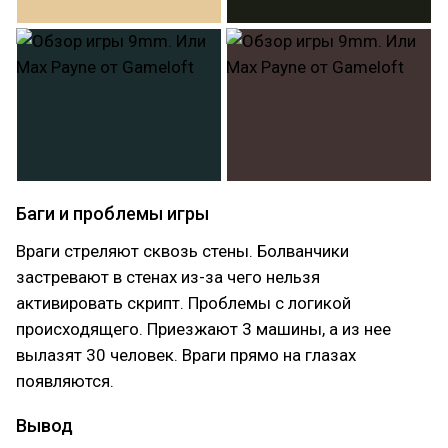
Баги и проблемы игры
Враги стреляют сквозь стены. Болванчики
застревают в стенах из-за чего нельзя
активировать скрипт. Проблемы с логикой
происходящего. Приезжают 3 машины, а из нее
вылазят 30 человек. Враги прямо на глазах
появляются.
Вывод