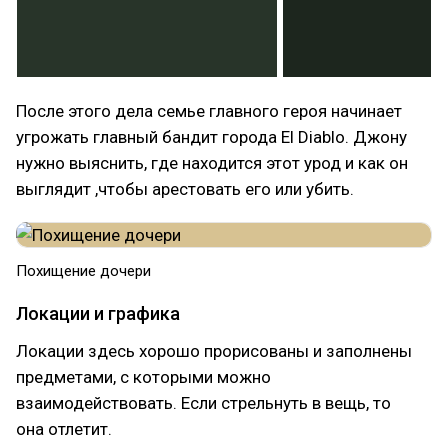
После этого дела семье главного героя начинает
угрожать главный бандит города El Diablo. Джону
нужно выяснить, где находится этот урод и как он
выглядит ,чтобы арестовать его или убить.
Похищение дочери
Локации и графика
Локации здесь хорошо прорисованы и заполнены
предметами, с которыми можно
взаимодействовать. Если стрельнуть в вещь, то
она отлетит.