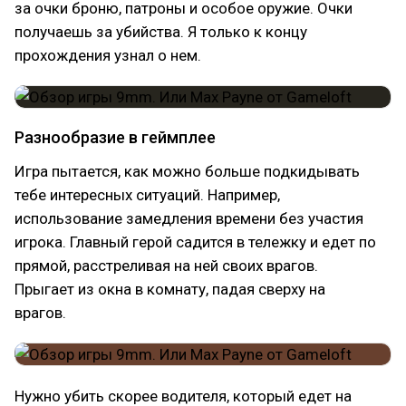
за очки броню, патроны и особое оружие. Очки
получаешь за убийства. Я только к концу
прохождения узнал о нем.
Разнообразие в геймплее
Игра пытается, как можно больше подкидывать
тебе интересных ситуаций. Например,
использование замедления времени без участия
игрока. Главный герой садится в тележку и едет по
прямой, расстреливая на ней своих врагов.
Прыгает из окна в комнату, падая сверху на
врагов.
Нужно убить скорее водителя, который едет на