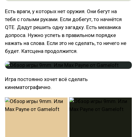
Есть враги, у которых нет оружия. Они бегут на
тебя с голыми руками. Если добегут, то начнётся
QTE. Дадут решить одну загадку. Есть механика
допроса. Нужно успеть в правильном порядке
нажать на слова. Если это не сделать, то ничего не
будет. Катсцена продолжится.
Игра постоянно хочет всё сделать
кинематографично.