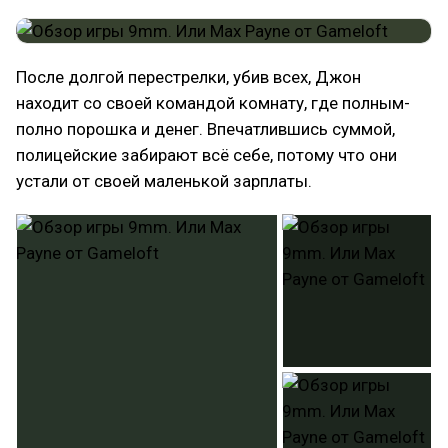
После долгой перестрелки, убив всех, Джон
находит со своей командой комнату, где полным-
полно порошка и денег. Впечатлившись суммой,
полицейские забирают всё себе, потому что они
устали от своей маленькой зарплаты.