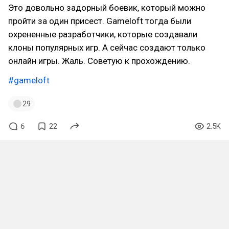
Это довольно задорный боевик, который можно
пройти за один присест. Gameloft тогда были
охрененные разработчики, которые создавали
клоны популярных игр. А сейчас создают только
онлайн игры. Жаль. Советую к прохождению.
#gameloft
29
6
22
2.5K