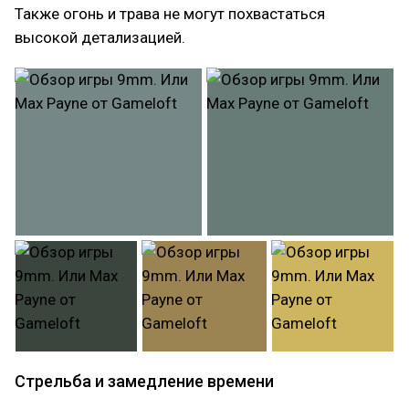
Также огонь и трава не могут похвастаться
высокой детализацией.
Стрельба и замедление времени