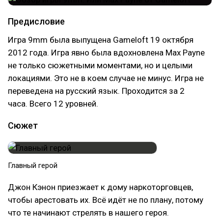
Предисловие
Игра 9mm была выпущена Gameloft 19 октября
2012 года. Игра явно была вдохновлена Max Payne
не только сюжетными моментами, но и целыми
локациями. Это не в коем случае не минус. Игра не
переведена на русский язык. Проходится за 2
часа. Всего 12 уровней.
Сюжет
Главный герой
Джон Кэнон приезжает к дому наркоторговцев,
чтобы арестовать их. Всё идёт не по плану, потому
что те начинают стрелять в нашего героя.