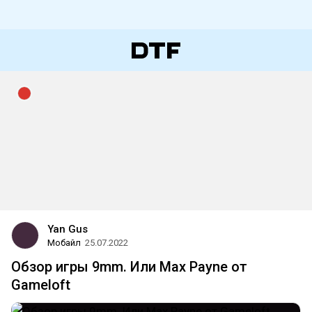
Yan Gus
Мобайл
25.07.2022
Обзор игры 9mm. Или Max Paynе от
Gameloft