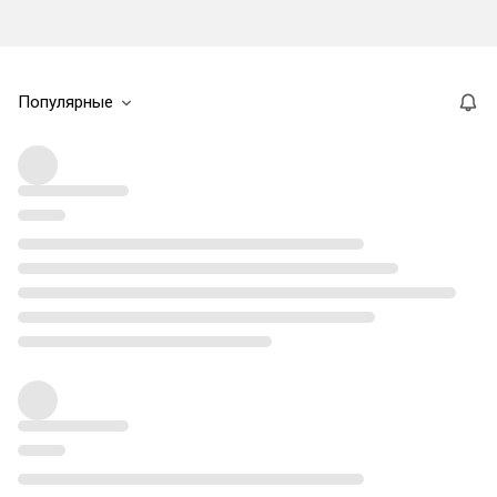
Популярные