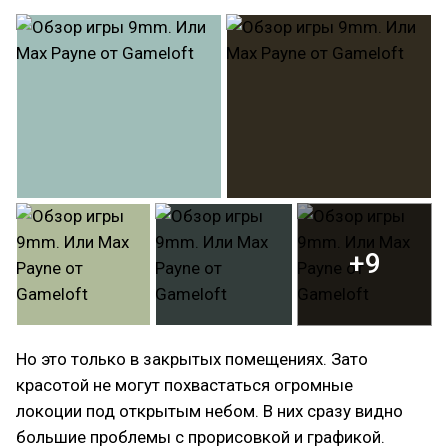
+9
Но это только в закрытых помещениях. Зато
красотой не могут похвастаться огромные
локоции под открытым небом. В них сразу видно
большие проблемы с прорисовкой и графикой.